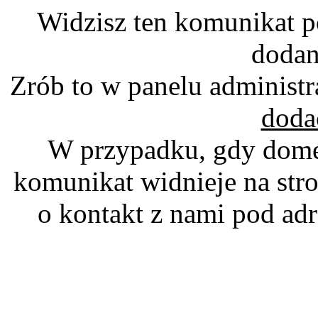
Widzisz ten komunikat p
dodan
Zrób to w panelu administr
doda
W przypadku, gdy domen
komunikat widnieje na stro
o kontakt z nami pod a